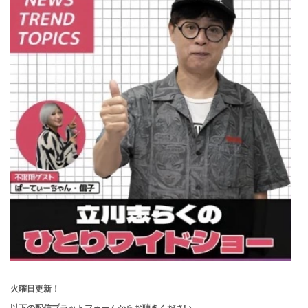
火曜日更新！
以下の配信プラットフォームからお聴きください。