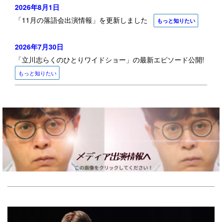
2026年8月1日
「11月の落語会出演情報
」を更新しました
もっと知りたい
2026年7月30
日
「立川志らくのひとりワイドショー」の最新エピソード公開!
もっと知りたい